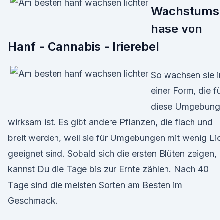
Wachstums
hase von
Hanf - Cannabis - Irierebel
So wachsen sie i
einer Form, die f
diese Umgebung
wirksam ist. Es gibt andere Pflanzen, die flach und
breit werden, weil sie für Umgebungen mit wenig Li
geeignet sind. Sobald sich die ersten Blüten zeigen,
kannst Du die Tage bis zur Ernte zählen. Nach 40
Tage sind die meisten Sorten am Besten im
Geschmack.