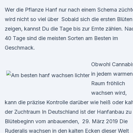
Wer die Pflanze Hanf nur nach einem Schema zücht
wird nicht so viel über Sobald sich die ersten Blüten
zeigen, kannst Du die Tage bis zur Ernte zählen. Na
40 Tage sind die meisten Sorten am Besten im
Geschmack.
Obwohl Cannabi
in jedem warmen
Raum fröhlich
wachsen wird,
kann die präzise Kontrolle darüber wie heiß oder kal
der Zuchtraum In Deutschland ist der Hanfanbau zu
Blütebeginn vom anbauenden, 29. März 2019 Die
Ruderalis wachsen in den kalten Ecken dieser Welt