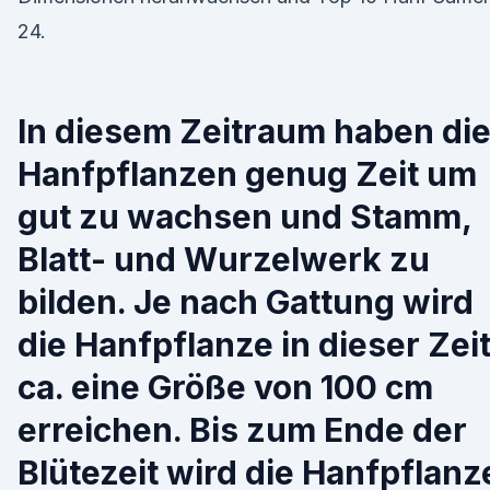
24.
In diesem Zeitraum haben di
Hanfpflanzen genug Zeit um
gut zu wachsen und Stamm,
Blatt- und Wurzelwerk zu
bilden. Je nach Gattung wird
die Hanfpflanze in dieser Zei
ca. eine Größe von 100 cm
erreichen. Bis zum Ende der
Blütezeit wird die Hanfpflanz