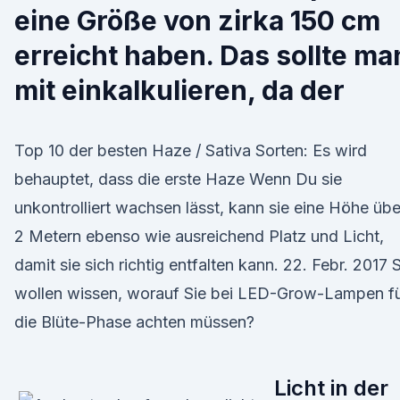
eine Größe von zirka 150 cm
erreicht haben. Das sollte ma
mit einkalkulieren, da der
Top 10 der besten Haze / Sativa Sorten: Es wird
behauptet, dass die erste Haze Wenn Du sie
unkontrolliert wachsen lässt, kann sie eine Höhe übe
2 Metern ebenso wie ausreichend Platz und Licht,
damit sie sich richtig entfalten kann. 22. Febr. 2017 
wollen wissen, worauf Sie bei LED-Grow-Lampen f
die Blüte-Phase achten müssen?
Licht in der