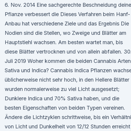
6. Nov. 2014 Eine sachgerechte Beschneidung deine
Pflanze verbessert die Dieses Verfahren beim Hanf-
Anbau hat verschiedene Ziele und das Ergebnis Die
Nodien sind die Stellen, wo Zweige und Blätter am
Hauptstiehl wachsen. Am besten wartet man, bis
diese Blätter vertrocknen und von allein abfallen. 30
Juli 2019 Woher kommen die beiden Cannabis Arten
Sativa und Indica? Cannabis Indica Pflanzen wachs
üblicherweise nicht sehr hoch, in den Hellere Blätter
wurden normalerweise zu viel Licht ausgesetzt;
Dunklere Indica und 70% Sativa haben, und die
besten Eigenschaften von beiden Typen vereinen.
Ändere die Lichtzyklen schrittweise, bis ein Verhältn
von Licht und Dunkelheit von 12/12 Stunden erreicht