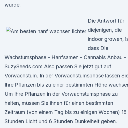
wurde.
Die Antwort für
diejenigen, die
indoor growen, is
dass Die
Wachstumsphase - Hanfsamen - Cannabis Anbau -
SuzySeeds.com Also passen Sie jetzt gut auf!
Vorwachstum. In der Vorwachstumsphase lassen Si
Ihre Pflanzen bis zu einer bestimmten Höhe wachse
Um Ihre Pflanzen in der Vorwachstumsphase zu
halten, müssen Sie ihnen für einen bestimmten
Zeitraum (von einem Tag bis zu einigen Wochen) 18
Stunden Licht und 6 Stunden Dunkelheit geben.