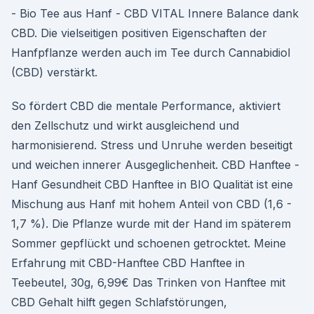
- Bio Tee aus Hanf - CBD VITAL Innere Balance dank
CBD. Die vielseitigen positiven Eigenschaften der
Hanfpflanze werden auch im Tee durch Cannabidiol
(CBD) verstärkt.
So fördert CBD die mentale Performance, aktiviert
den Zellschutz und wirkt ausgleichend und
harmonisierend. Stress und Unruhe werden beseitigt
und weichen innerer Ausgeglichenheit. CBD Hanftee -
Hanf Gesundheit CBD Hanftee in BIO Qualität ist eine
Mischung aus Hanf mit hohem Anteil von CBD (1,6 -
1,7 %). Die Pflanze wurde mit der Hand im späterem
Sommer gepflückt und schoenen getrocktet. Meine
Erfahrung mit CBD-Hanftee CBD Hanftee in
Teebeutel, 30g, 6,99€ Das Trinken von Hanftee mit
CBD Gehalt hilft gegen Schlafstörungen,