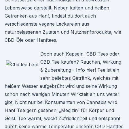
Lebensweise darstellt. Neben kalten und heißen
Getränken aus Hanf, findest du dort auch
verschiedenste vegane Leckereien aus
naturbelassenen Zutaten und Nutzhanfprodukte, wie
CBD-Öle oder Hanftees.
Doch auch Kapseln, CBD Tees oder
CBD Tee kaufen? Rauchen, Wirkung
& Zubereitung - Info hier! Tee ist ein
sehr beliebtes Getränk, welches mit
heißem Wasser aufgebrüht wird und seine Wirkung
schon nach wenigen Minuten Wirkzeit an uns weiter
gibt. Nicht nur bei Konsumenten von Cannabis wird
Hanf Tee gern gesehen. „Medizin“ für Körper und
Geist. Tee wärmt, weckt Zufriedenheit und entspannt
durch seine warme Temperatur unseren CBD Hanftee