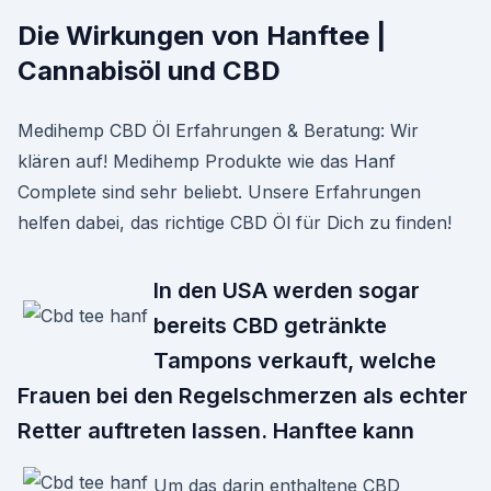
Die Wirkungen von Hanftee |
Cannabisöl und CBD
Medihemp CBD Öl Erfahrungen & Beratung: Wir
klären auf! Medihemp Produkte wie das Hanf
Complete sind sehr beliebt. Unsere Erfahrungen
helfen dabei, das richtige CBD Öl für Dich zu finden!
In den USA werden sogar
bereits CBD getränkte
Tampons verkauft, welche
Frauen bei den Regelschmerzen als echter
Retter auftreten lassen. Hanftee kann
Um das darin enthaltene CBD