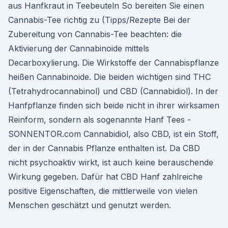
aus Hanfkraut in Teebeuteln So bereiten Sie einen
Cannabis-Tee richtig zu (Tipps/Rezepte Bei der
Zubereitung von Cannabis-Tee beachten: die
Aktivierung der Cannabinoide mittels
Decarboxylierung. Die Wirkstoffe der Cannabispflanze
heißen Cannabinoide. Die beiden wichtigen sind THC
(Tetrahydrocannabinol) und CBD (Cannabidiol). In der
Hanfpflanze finden sich beide nicht in ihrer wirksamen
Reinform, sondern als sogenannte Hanf Tees -
SONNENTOR.com Cannabidiol, also CBD, ist ein Stoff,
der in der Cannabis Pflanze enthalten ist. Da CBD
nicht psychoaktiv wirkt, ist auch keine berauschende
Wirkung gegeben. Dafür hat CBD Hanf zahlreiche
positive Eigenschaften, die mittlerweile von vielen
Menschen geschätzt und genutzt werden.