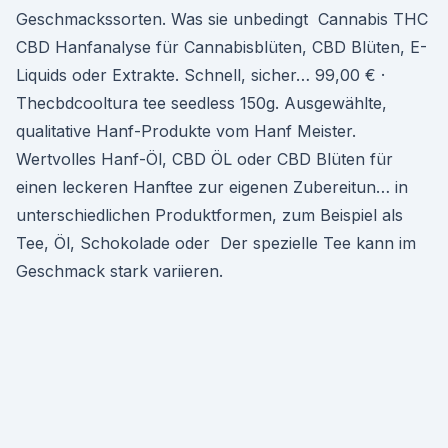
Geschmackssorten. Was sie unbedingt Cannabis THC
CBD Hanfanalyse für Cannabisblüten, CBD Blüten, E-
Liquids oder Extrakte. Schnell, sicher… 99,00 € ·
Thecbdcooltura tee seedless 150g. Ausgewählte,
qualitative Hanf-Produkte vom Hanf Meister.
Wertvolles Hanf-Öl, CBD ÖL oder CBD Blüten für
einen leckeren Hanftee zur eigenen Zubereitun… in
unterschiedlichen Produktformen, zum Beispiel als
Tee, Öl, Schokolade oder Der spezielle Tee kann im
Geschmack stark variieren.