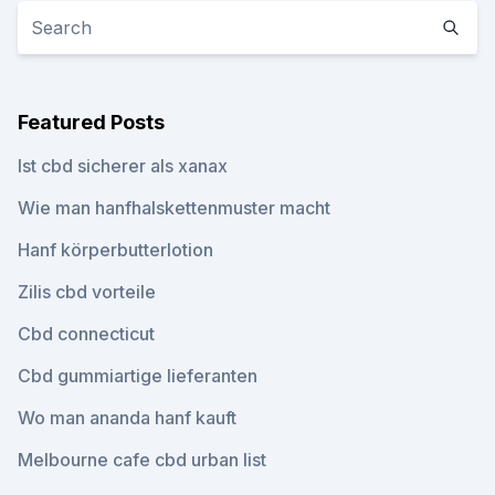
Featured Posts
Ist cbd sicherer als xanax
Wie man hanfhalskettenmuster macht
Hanf körperbutterlotion
Zilis cbd vorteile
Cbd connecticut
Cbd gummiartige lieferanten
Wo man ananda hanf kauft
Melbourne cafe cbd urban list