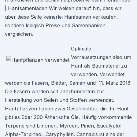
| Hanfsamenladen Wir weisen darauf hin, dass wir
über diese Seite keinerlei Hanfsamen verkaufen,
sondern lediglich Preise und Samenbanken
vergleichen.
Optimale
Vorrausetzungen also um
Hanf als Baumaterial zu
verwenden. Verwendet
werden die Fasern, Blätter, Samen und 11. März 2018
Die Fasern werden seit Jahrhunderten zur
Herstellung von Seilen und Stoffen verwendet.
Hanfpflanzen haben zwei Geschlechter, die Im Hanf
gibt es über 200 Ätherische Öle. Häufig vorkommende
Terpene sind Limonen, Myrcen, Pinen, Eucalyptol,
Alpha-Terpineol, Caryphyllen. Cannabis ist eine der