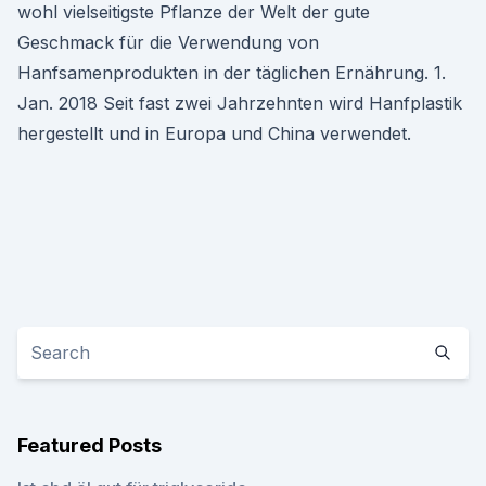
wohl vielseitigste Pflanze der Welt der gute
Geschmack für die Verwendung von
Hanfsamenprodukten in der täglichen Ernährung. 1.
Jan. 2018 Seit fast zwei Jahrzehnten wird Hanfplastik
hergestellt und in Europa und China verwendet.
Featured Posts