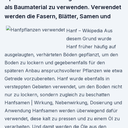
als Baumaterial zu verwenden. Verwendet
werden die Fasern, Blätter, Samen und
Hanf – Wikipedia Aus
diesem Grund wurde
Hanf früher häufig auf
ausgelaugten, verhärteten Böden gepflanzt, um den
Boden zu lockern und gegebenenfalls für den
späteren Anbau anspruchsvollerer Pflanzen wie etwa
Getreide vorzubereiten. Hanf wurde ebenfalls in
versteppten Gebieten verwendet, um den Boden nicht
nur zu lockern, sondern zugleich zu beschatten
Hanfsamen | Wirkung, Nebenwirkung, Dosierung und
Anwendung Hanfsamen werden überwiegend dafür
verwendet, diese kalt zu pressen und zu einem Öl zu
verarbeiten. Und damit werden die Öle aus den