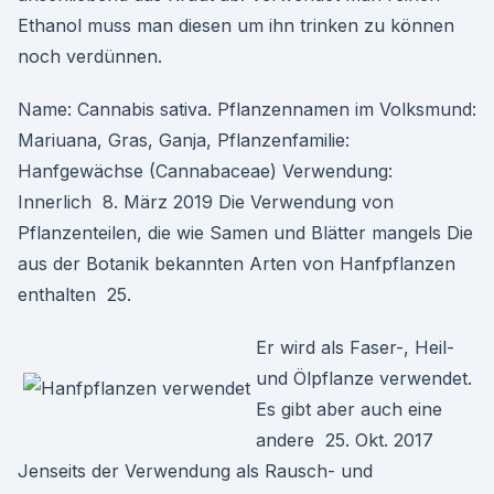
Ethanol muss man diesen um ihn trinken zu können
noch verdünnen.
Name: Cannabis sativa. Pflanzennamen im Volksmund:
Mariuana, Gras, Ganja, Pflanzenfamilie:
Hanfgewächse (Cannabaceae) Verwendung:
Innerlich 8. März 2019 Die Verwendung von
Pflanzenteilen, die wie Samen und Blätter mangels Die
aus der Botanik bekannten Arten von Hanfpflanzen
enthalten 25.
Er wird als Faser-, Heil-
und Ölpflanze verwendet.
Es gibt aber auch eine
andere 25. Okt. 2017
Jenseits der Verwendung als Rausch- und