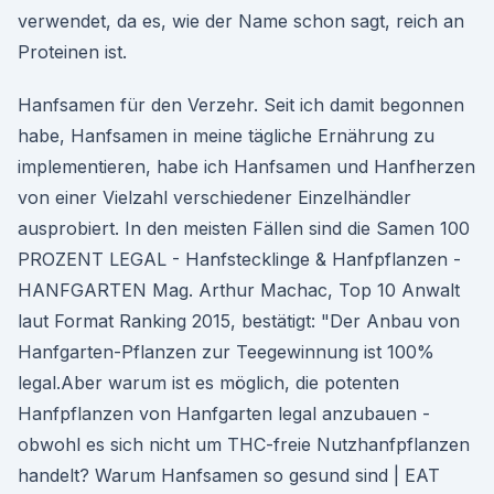
verwendet, da es, wie der Name schon sagt, reich an
Proteinen ist.
Hanfsamen für den Verzehr. Seit ich damit begonnen
habe, Hanfsamen in meine tägliche Ernährung zu
implementieren, habe ich Hanfsamen und Hanfherzen
von einer Vielzahl verschiedener Einzelhändler
ausprobiert. In den meisten Fällen sind die Samen 100
PROZENT LEGAL - Hanfstecklinge & Hanfpflanzen -
HANFGARTEN Mag. Arthur Machac, Top 10 Anwalt
laut Format Ranking 2015, bestätigt: "Der Anbau von
Hanfgarten-Pflanzen zur Teegewinnung ist 100%
legal.Aber warum ist es möglich, die potenten
Hanfpflanzen von Hanfgarten legal anzubauen -
obwohl es sich nicht um THC-freie Nutzhanfpflanzen
handelt? Warum Hanfsamen so gesund sind | EAT