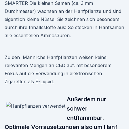
SMARTER Die kleinen Samen (ca. 3 mm
Durchmesser) wachsen an der Hanfpflanze und sind
eigentlich kleine Nüsse. Sie zeichnen sich besonders
durch ihre Inhaltsstoffe aus: So stecken in Hanfsamen
alle essentiellen Aminosäuren.
Zu den Männliche Hanfpflanzen weisen keine
relevanten Mengen an CBD auf. mit besonderem
Fokus auf die Verwendung in elektronischen
Zigaretten als E-Liquid.
Außerdem nur
schwer
entflammbar.
Optimale Vorrausetzungen also um Hanf