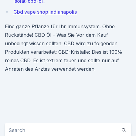
isolat-cbd-öl_
Cbd vape shop indianapolis
Eine ganze Pflanze für Ihr Immunsystem. Ohne
Rückstände! CBD Öl - Was Sie Vor dem Kauf
unbedingt wissen sollten! CBD wird zu folgenden
Produkten verarbeitet: CBD-Kristalle: Dies ist 100%
reines CBD. Es ist extrem teuer und sollte nur auf
Anraten des Arztes verwendet werden.