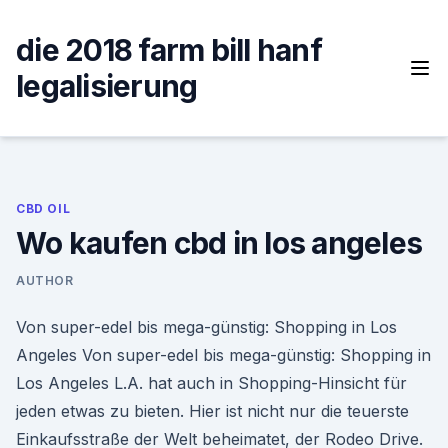
Skip
to
die 2018 farm bill hanf
content
legalisierung
CBD OIL
Wo kaufen cbd in los angeles
AUTHOR
Von super-edel bis mega-günstig: Shopping in Los
Angeles Von super-edel bis mega-günstig: Shopping in
Los Angeles L.A. hat auch in Shopping-Hinsicht für
jeden etwas zu bieten. Hier ist nicht nur die teuerste
Einkaufsstraße der Welt beheimatet, der Rodeo Drive.