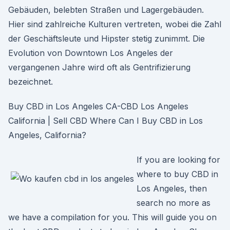
Gebäuden, belebten Straßen und Lagergebäuden.
Hier sind zahlreiche Kulturen vertreten, wobei die Zahl
der Geschäftsleute und Hipster stetig zunimmt. Die
Evolution von Downtown Los Angeles der
vergangenen Jahre wird oft als Gentrifizierung
bezeichnet.
Buy CBD in Los Angeles CA-CBD Los Angeles
California | Sell CBD Where Can I Buy CBD in Los
Angeles, California?
If you are looking for
where to buy CBD in
Los Angeles, then
search no more as
we have a compilation for you. This will guide you on