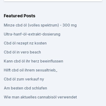
Featured Posts
Minze cbd öl (volles spektrum) - 300 mg
Ultra-hanf-öl-extrakt-dosierung
Cbd öl rezept nz kosten
Cbd öl in vero beach
Kann cbd öl ihr herz beeinflussen
Hilft cbd oil ihrem sexualtrieb_
Cbd öl zum verkauf ny
Am besten cbd schlafen
Wie man aktuelles cannabisöl verwendet