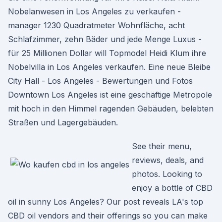
Nobelanwesen in Los Angeles zu verkaufen -
manager 1230 Quadratmeter Wohnfläche, acht
Schlafzimmer, zehn Bäder und jede Menge Luxus -
für 25 Millionen Dollar will Topmodel Heidi Klum ihre
Nobelvilla in Los Angeles verkaufen. Eine neue Bleibe
City Hall - Los Angeles - Bewertungen und Fotos
Downtown Los Angeles ist eine geschäftige Metropole
mit hoch in den Himmel ragenden Gebäuden, belebten
Straßen und Lagergebäuden.
See their menu,
reviews, deals, and
photos. Looking to
enjoy a bottle of CBD
oil in sunny Los Angeles? Our post reveals LA's top
CBD oil vendors and their offerings so you can make