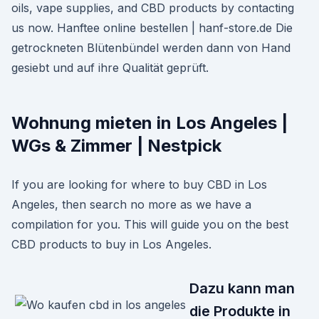
oils, vape supplies, and CBD products by contacting
us now. Hanftee online bestellen | hanf-store.de Die
getrockneten Blütenbündel werden dann von Hand
gesiebt und auf ihre Qualität geprüft.
Wohnung mieten in Los Angeles |
WGs & Zimmer | Nestpick
If you are looking for where to buy CBD in Los
Angeles, then search no more as we have a
compilation for you. This will guide you on the best
CBD products to buy in Los Angeles.
Dazu kann man
die Produkte in