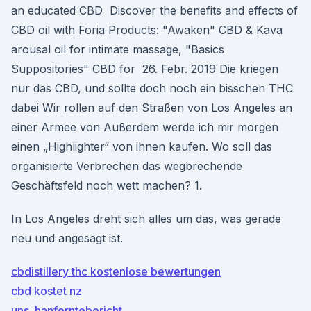
an educated CBD Discover the benefits and effects of
CBD oil with Foria Products: "Awaken" CBD & Kava
arousal oil for intimate massage, "Basics
Suppositories" CBD for 26. Febr. 2019 Die kriegen
nur das CBD, und sollte doch noch ein bisschen THC
dabei Wir rollen auf den Straßen von Los Angeles an
einer Armee von Außerdem werde ich mir morgen
einen „Highlighter“ von ihnen kaufen. Wo soll das
organisierte Verbrechen das wegbrechende
Geschäftsfeld noch wett machen? 1.
In Los Angeles dreht sich alles um das, was gerade
neu und angesagt ist.
cbdistillery thc kostenlose bewertungen
cbd kostet nz
uns. hanferntebericht