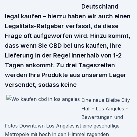
Deutschland
legal kaufen – hierzu haben wir auch einen
Legalitäts-Ratgeber verfasst, da diese
Frage oft aufgeworfen wird. Hinzu kommt,
dass wenn Sie CBD bei uns kaufen, Ihre
Lieferung in der Regel innerhalb von 1-2
Tagen ankommt. Zu drei Tageszeiten
werden Ihre Produkte aus unserem Lager
versendet, sodass keine
Eine neue Bleibe City
Hall - Los Angeles -
Bewertungen und
Fotos Downtown Los Angeles ist eine geschäftige
Metropole mit hoch in den Himmel ragenden