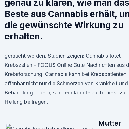
genau zu klären, wie man da
Beste aus Cannabis erhält, u
die gewünschte Wirkung zu
erhalten.
geraucht werden. Studien zeigen: Cannabis tötet
Krebszellen - FOCUS Online Gute Nachrichten aus d
Krebsforschung: Cannabis kann bei Krebspatienten
offenbar nicht nur die Schmerzen von Krankheit und
Behandlung lindern, sondern könnte auch direkt zur
Heilung beitragen.
Mutter