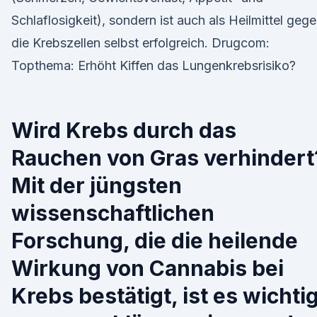
Schlaflosigkeit), sondern ist auch als Heilmittel geg
die Krebszellen selbst erfolgreich. Drugcom:
Topthema: Erhöht Kiffen das Lungenkrebsrisiko?
Wird Krebs durch das
Rauchen von Gras verhindert
Mit der jüngsten
wissenschaftlichen
Forschung, die die heilende
Wirkung von Cannabis bei
Krebs bestätigt, ist es wichti