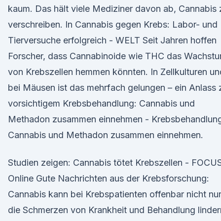
kaum. Das hält viele Mediziner davon ab, Cannabis 
verschreiben. In Cannabis gegen Krebs: Labor- und
Tierversuche erfolgreich - WELT Seit Jahren hoffen
Forscher, dass Cannabinoide wie THC das Wachst
von Krebszellen hemmen könnten. In Zellkulturen un
bei Mäusen ist das mehrfach gelungen – ein Anlass 
vorsichtigem Krebsbehandlung: Cannabis und
Methadon zusammen einnehmen - Krebsbehandlung
Cannabis und Methadon zusammen einnehmen.
Studien zeigen: Cannabis tötet Krebszellen - FOCU
Online Gute Nachrichten aus der Krebsforschung:
Cannabis kann bei Krebspatienten offenbar nicht nu
die Schmerzen von Krankheit und Behandlung linder