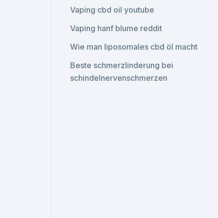
Vaping cbd oil youtube
Vaping hanf blume reddit
Wie man liposomales cbd öl macht
Beste schmerzlinderung bei
schindelnervenschmerzen