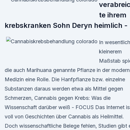
verabrei
te ihrem
krebskranken Sohn Deryn heimlich -
In wesentlic
kleinerem
Maßstab spie
die auch Marihuana genannte Pflanze in der moder
Medizin eine Rolle. Die Hanfpflanze bzw. einzelne
Substanzen daraus werden etwa als Mittel gegen
Schmerzen, Cannabis gegen Krebs: Was die
Wissenschaft darüber weiß - FOCUS Das Internet is
voll von Geschichten über Cannabis als Heilmittel.
Doch wissenschaftliche Belege fehlen, Studien gibt 