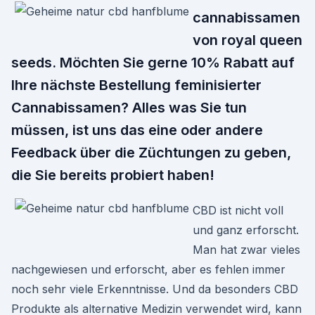
cannabissamen
von royal queen
seeds. Möchten Sie gerne 10% Rabatt auf
Ihre nächste Bestellung feminisierter
Cannabissamen? Alles was Sie tun
müssen, ist uns das eine oder andere
Feedback über die Züchtungen zu geben,
die Sie bereits probiert haben!
CBD ist nicht voll
und ganz erforscht.
Man hat zwar vieles
nachgewiesen und erforscht, aber es fehlen immer
noch sehr viele Erkenntnisse. Und da besonders CBD
Produkte als alternative Medizin verwendet wird, kann