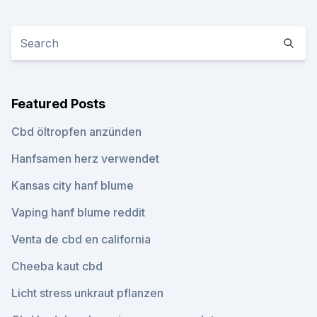
Featured Posts
Cbd öltropfen anzünden
Hanfsamen herz verwendet
Kansas city hanf blume
Vaping hanf blume reddit
Venta de cbd en california
Cheeba kaut cbd
Licht stress unkraut pflanzen