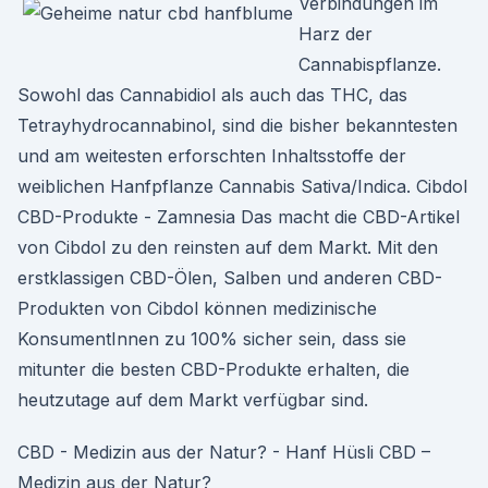
Verbindungen im
Harz der
Cannabispflanze.
Sowohl das Cannabidiol als auch das THC, das
Tetrayhydrocannabinol, sind die bisher bekanntesten
und am weitesten erforschten Inhaltsstoffe der
weiblichen Hanfpflanze Cannabis Sativa/Indica. Cibdol
CBD-Produkte - Zamnesia Das macht die CBD-Artikel
von Cibdol zu den reinsten auf dem Markt. Mit den
erstklassigen CBD-Ölen, Salben und anderen CBD-
Produkten von Cibdol können medizinische
KonsumentInnen zu 100% sicher sein, dass sie
mitunter die besten CBD-Produkte erhalten, die
heutzutage auf dem Markt verfügbar sind.
CBD - Medizin aus der Natur? - Hanf Hüsli CBD –
Medizin aus der Natur?