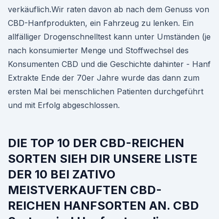
verkäuflich.Wir raten davon ab nach dem Genuss von
CBD-Hanfprodukten, ein Fahrzeug zu lenken. Ein
allfälliger Drogenschnelltest kann unter Umständen (je
nach konsumierter Menge und Stoffwechsel des
Konsumenten CBD und die Geschichte dahinter - Hanf
Extrakte Ende der 70er Jahre wurde das dann zum
ersten Mal bei menschlichen Patienten durchgeführt
und mit Erfolg abgeschlossen.
DIE TOP 10 DER CBD-REICHEN
SORTEN SIEH DIR UNSERE LISTE
DER 10 BEI ZATIVO
MEISTVERKAUFTEN CBD-
REICHEN HANFSORTEN AN. CBD