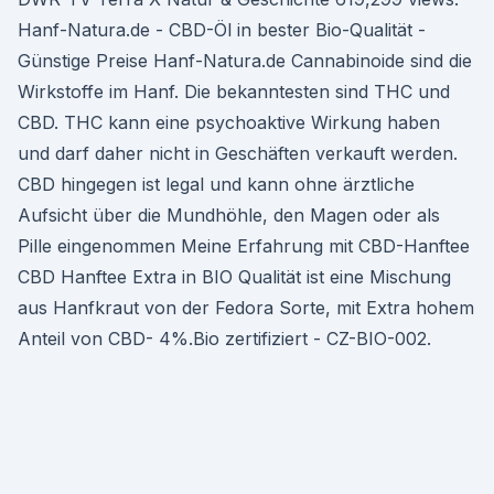
Hanf-Natura.de - CBD-Öl in bester Bio-Qualität -
Günstige Preise Hanf-Natura.de Cannabinoide sind die
Wirkstoffe im Hanf. Die bekanntesten sind THC und
CBD. THC kann eine psychoaktive Wirkung haben
und darf daher nicht in Geschäften verkauft werden.
CBD hingegen ist legal und kann ohne ärztliche
Aufsicht über die Mundhöhle, den Magen oder als
Pille eingenommen Meine Erfahrung mit CBD-Hanftee
CBD Hanftee Extra in BIO Qualität ist eine Mischung
aus Hanfkraut von der Fedora Sorte, mit Extra hohem
Anteil von CBD- 4%.Bio zertifiziert - CZ-BIO-002.