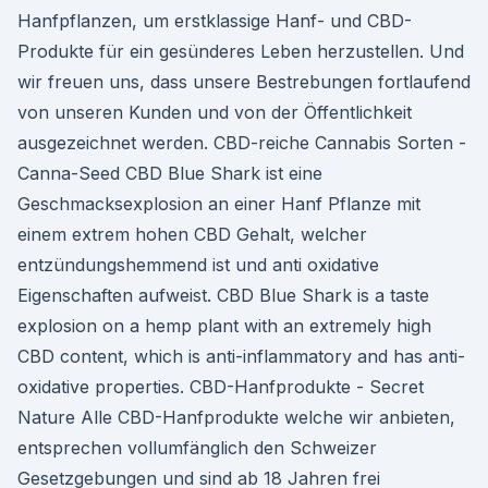
Hanfpflanzen, um erstklassige Hanf- und CBD-
Produkte für ein gesünderes Leben herzustellen. Und
wir freuen uns, dass unsere Bestrebungen fortlaufend
von unseren Kunden und von der Öffentlichkeit
ausgezeichnet werden. CBD-reiche Cannabis Sorten -
Canna-Seed CBD Blue Shark ist eine
Geschmacksexplosion an einer Hanf Pflanze mit
einem extrem hohen CBD Gehalt, welcher
entzündungshemmend ist und anti oxidative
Eigenschaften aufweist. CBD Blue Shark is a taste
explosion on a hemp plant with an extremely high
CBD content, which is anti-inflammatory and has anti-
oxidative properties. CBD-Hanfprodukte - Secret
Nature Alle CBD-Hanfprodukte welche wir anbieten,
entsprechen vollumfänglich den Schweizer
Gesetzgebungen und sind ab 18 Jahren frei