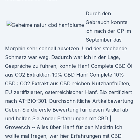
Durch den
Gebrauch konnte
ich nach der OP im
September das
Morphin sehr schnell absetzen. Und der stechende
Schmerz war weg. Dadurch war ich in der Lage,
Gespräche zu führen, konnte Hanf Complete CBD Öl
aus CO2 Extraktion 10% CBD Hanf Complete 10%
CBD : CO2 Extrakt aus CBD reichen Nutzhanfblüten,
EU zertifizierter, österreichischer Hanf. Bio zertifiziert
nach AT-BIO-301. Durchschnittliche Artikelbewertung
Geben Sie die erste Bewertung für diesen Artikel ab
und helfen Sie Ander Erfahrungen mit CBD |
Grower.ch ~ Alles über Hanf für den Medizin Ich
wollte mal fragen, wer hier Erfahrungen mit CBD