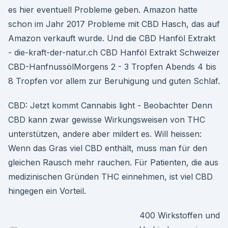
es hier eventuell Probleme geben. Amazon hatte
schon im Jahr 2017 Probleme mit CBD Hasch, das auf
Amazon verkauft wurde. Und die CBD Hanföl Extrakt
- die-kraft-der-natur.ch CBD Hanföl Extrakt Schweizer
CBD-HanfnussölMorgens 2 - 3 Tropfen Abends 4 bis
8 Tropfen vor allem zur Beruhigung und guten Schlaf.
CBD: Jetzt kommt Cannabis light - Beobachter Denn
CBD kann zwar gewisse Wirkungsweisen von THC
unterstützen, andere aber mildert es. Will heissen:
Wenn das Gras viel CBD enthält, muss man für den
gleichen Rausch mehr rauchen. Für Patienten, die aus
medizinischen Gründen THC einnehmen, ist viel CBD
hingegen ein Vorteil.
400 Wirkstoffen und